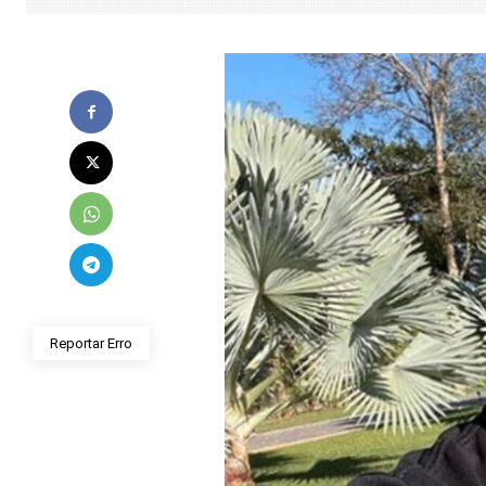
Reportar Erro