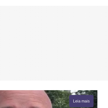
Leia mais