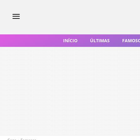
INÍCIO
ÚLTIMAS
FAMOS