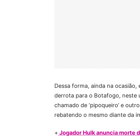
Dessa forma, ainda na ocasião, 
derrota para o Botafogo, neste 
chamado de ‘pipoqueiro’ e outro
rebatendo o mesmo diante da i
+
Jogador Hulk anuncia morte d