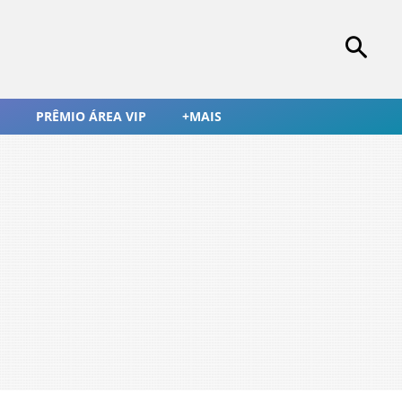
PRÊMIO ÁREA VIP
+MAIS