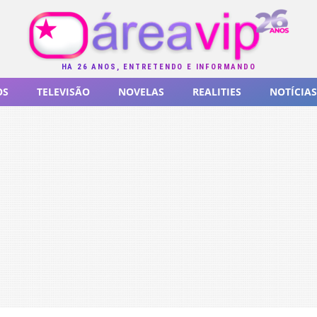
HÁ 26 ANOS, ENTRETENDO E INFORMANDO
OS
TELEVISÃO
NOVELAS
REALITIES
NOTÍCIAS