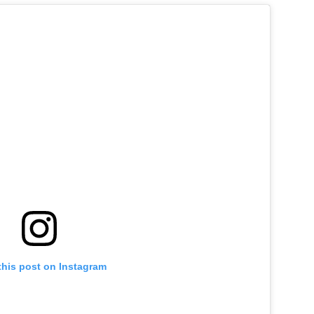
this post on Instagram