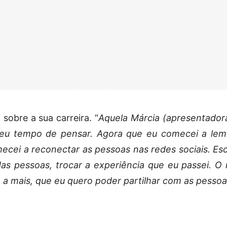
 sobre a sua carreira. “
Aquela Márcia (apresentador
 deu tempo de pensar. Agora que eu comecei a lem
cei a reconectar as pessoas nas redes sociais. Esc
as pessoas, trocar a experiência que eu passei. O
 a mais, que eu quero poder partilhar com as pesso