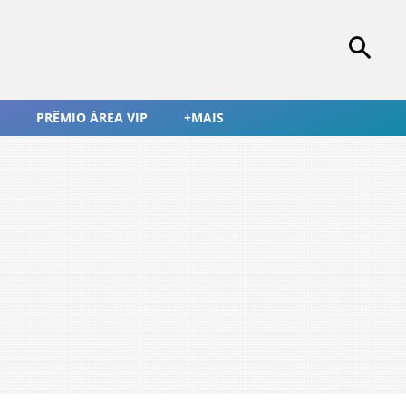
PRÊMIO ÁREA VIP
+MAIS