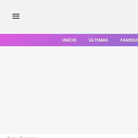
INÍCIO
ÚLTIMAS
FAMOS