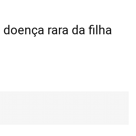
doença rara da filha