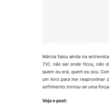
Márcia falou ainda na entrevista
TV), não sei onde ficou, não
quem eu era, quem eu sou. Come
um livro para me reaproximar d
sofrimento tornou-se uma força
Veja o post: