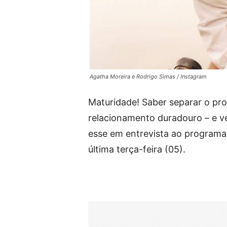
Agatha Moreira e Rodrigo Simas / Instagram
Maturidade! Saber separar o pro
relacionamento duradouro – e v
esse em entrevista ao programa
última terça-feira (05).