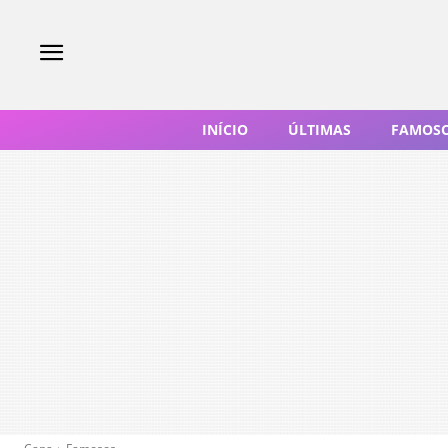
INÍCIO
ÚLTIMAS
FAMOS