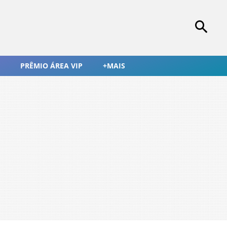
PRÊMIO ÁREA VIP
+MAIS