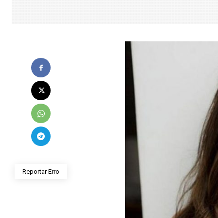
Reportar Erro