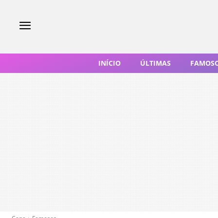
INÍCIO
ÚLTIMAS
FAMOS