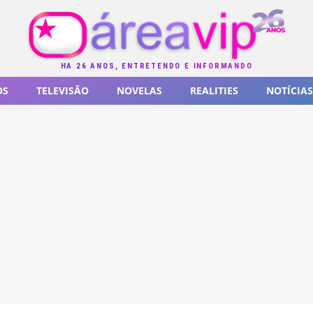
HÁ 26 ANOS, ENTRETENDO E INFORMANDO
OS
TELEVISÃO
NOVELAS
REALITIES
NOTÍCIAS