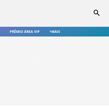
PRÊMIO ÁREA VIP
+MAIS