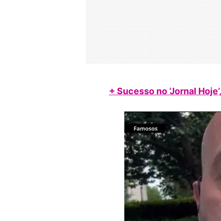
+ Sucesso no ‘Jornal Hoje