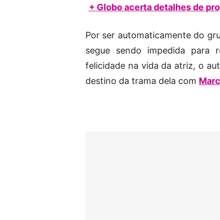
+ Globo acerta detalhes de pr
Por ser automaticamente do gru
segue sendo impedida para 
felicidade na vida da atriz, o a
destino da trama dela com
Marc