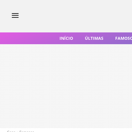
INÍCIO
ÚLTIMAS
FAMOS