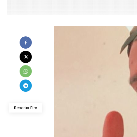
Reportar Erro