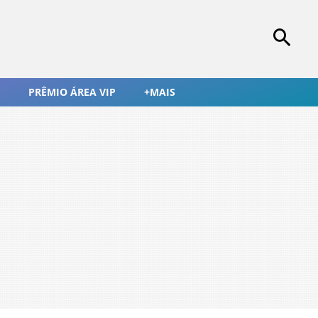
PRÊMIO ÁREA VIP
+MAIS