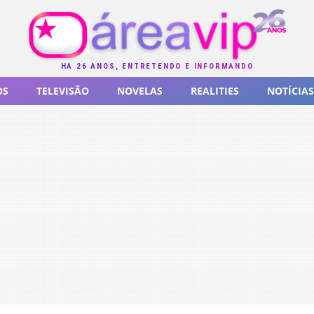
HÁ 26 ANOS, ENTRETENDO E INFORMANDO
OS
TELEVISÃO
NOVELAS
REALITIES
NOTÍCIAS