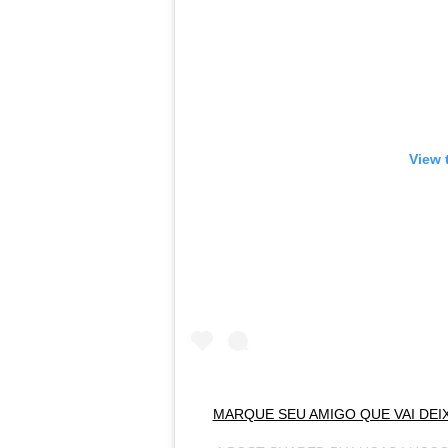
View 
MARQUE SEU AMIGO QUE VAI DEI