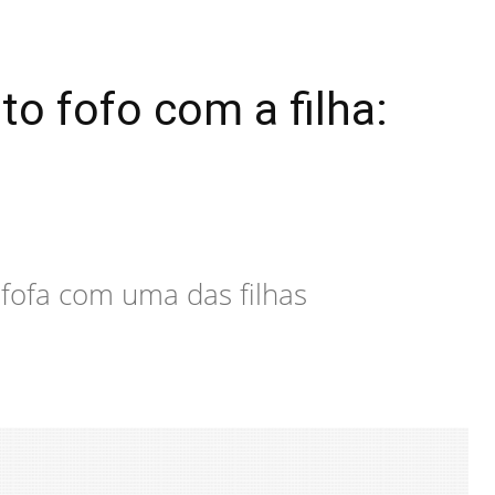
 fofo com a filha:
 fofa com uma das filhas