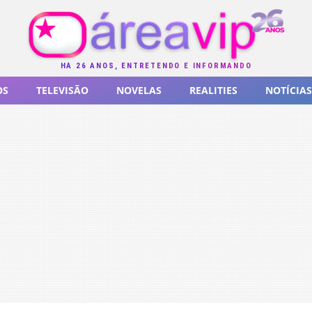
HÁ 26 ANOS, ENTRETENDO E INFORMANDO
OS
TELEVISÃO
NOVELAS
REALITIES
NOTÍCIAS