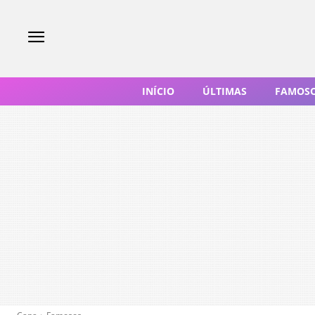
INÍCIO
ÚLTIMAS
FAMOS