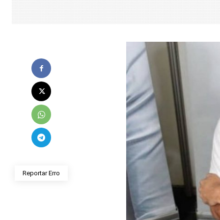
Reportar Erro