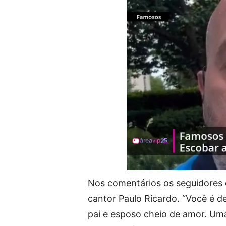
Nos comentários os seguidores el
cantor Paulo Ricardo. “Você é d
pai e esposo cheio de amor. Uma