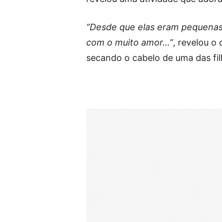
“Desde que elas eram pequenas 
com o muito amor…”
, revelou o
secando o cabelo de uma das fi