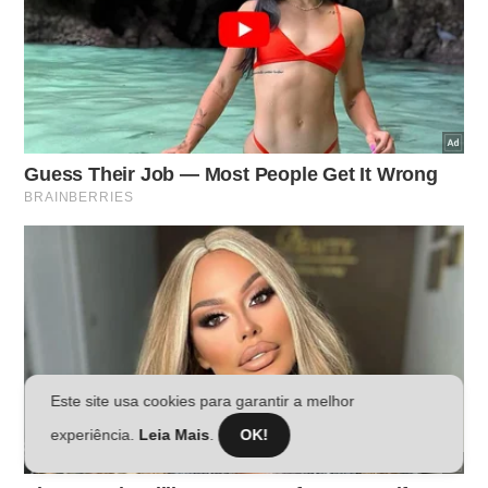
Este site usa cookies para garantir a melhor
experiência.
Leia Mais
.
OK!