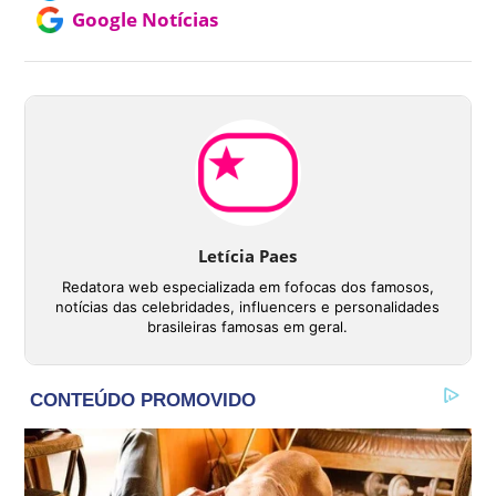
Google Notícias
Letícia Paes
Redatora web especializada em fofocas dos famosos,
notícias das celebridades, influencers e personalidades
brasileiras famosas em geral.