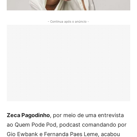
- Continua após o anúncio -
Zeca Pagodinho
, por meio de uma entrevista
ao Quem Pode Pod, podcast comandando por
Gio Ewbank e Fernanda Paes Leme, acabou