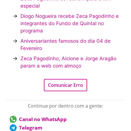
especial
→
Diogo Nogueira recebe Zeca Pagodinho e
integrantes do Fundo de Quintal no
programa
→
Aniversariantes famosos do dia 04 de
Fevereiro
→
Zeca Pagodinho, Alcione e Jorge Aragão
param a web com almoço
Comunicar Erro
Continue por dentro com a gente:
Canal no WhatsApp
Telegram