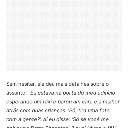
Sem hesitar, ele deu mais detalhes sobre o
assunto:
“Eu estava na porta do meu edifício
esperando um táxi e parou um cara e a mulher
atrás com duas crianças. ‘Pô, tira uma foto
com a gente?’. Aí eu disse: ‘Só se você me