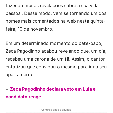
fazendo muitas revelações sobre a sua vida
pessoal. Desse modo, vem se tornando um dos
nomes mais comentados na web nesta quinta-
feira, 10 de novembro.
Em um determinado momento do bate-papo,
Zeca Pagodinho acabou revelando que, um dia,
recebeu uma carona de um fã. Assim, o cantor
enfatizou que convidou o mesmo para ir ao seu
apartamento.
+
Zeca Pagodinho declara voto em Lula e
candidato reage
- Continua após o anúncio -