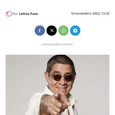
10 novembro 2022, 13:32
Letícia Paes
Por:
- Continua após o anúncio -