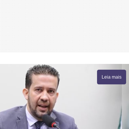
Leia mais