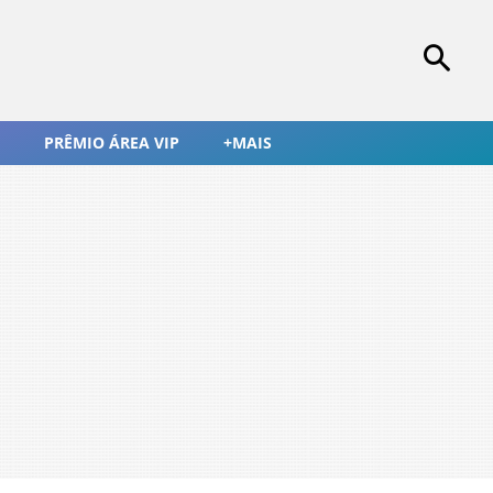
PRÊMIO ÁREA VIP
+MAIS