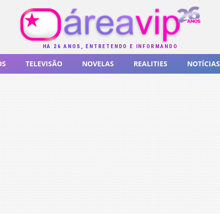
HÁ 26 ANOS, ENTRETENDO E INFORMANDO
OS
TELEVISÃO
NOVELAS
REALITIES
NOTÍCIAS