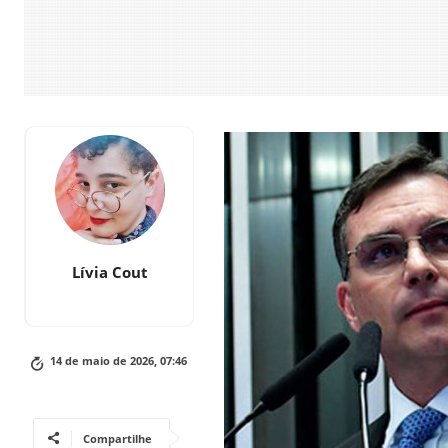
Lívia Cout
14 de maio de 2026, 07:46
Compartilhe