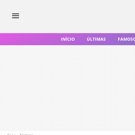
INÍCIO
ÚLTIMAS
FAMOS