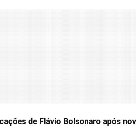
icações de Flávio Bolsonaro após no