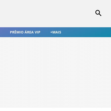
PRÊMIO ÁREA VIP
+MAIS