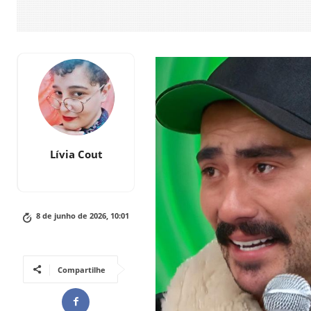
Lívia Cout
8 de junho de 2026, 10:01
Compartilhe