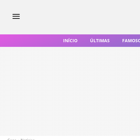
INÍCIO
ÚLTIMAS
FAMOS