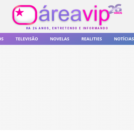
HÁ 26 ANOS, ENTRETENDO E INFORMANDO
OS
TELEVISÃO
NOVELAS
REALITIES
NOTÍCIAS