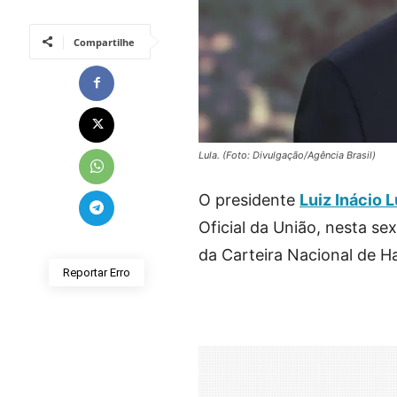
Compartilhe
Lula. (Foto: Divulgação/Agência Brasil)
O presidente
Luiz Inácio L
Oficial da União, nesta s
da Carteira Nacional de H
Reportar Erro