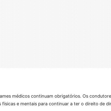
ames médicos continuam obrigatórios. Os condutor
sicas e mentais para continuar a ter o direito de diri