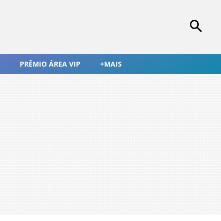
PRÊMIO ÁREA VIP
+MAIS