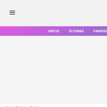
INÍCIO
ÚLTIMAS
FAMOS