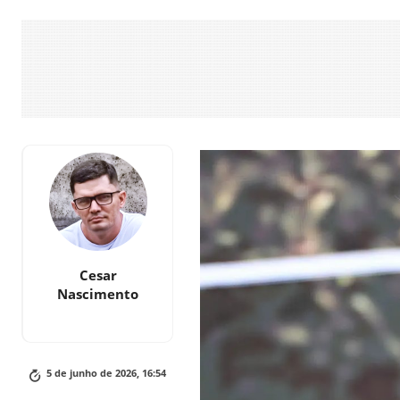
Cesar
Nascimento
5 de junho de 2026, 16:54