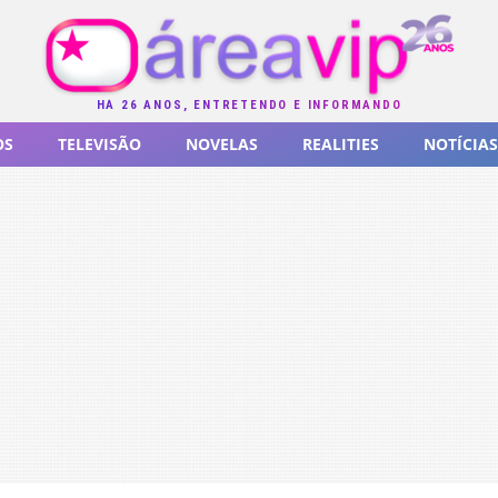
HÁ 26 ANOS, ENTRETENDO E INFORMANDO
OS
TELEVISÃO
NOVELAS
REALITIES
NOTÍCIAS