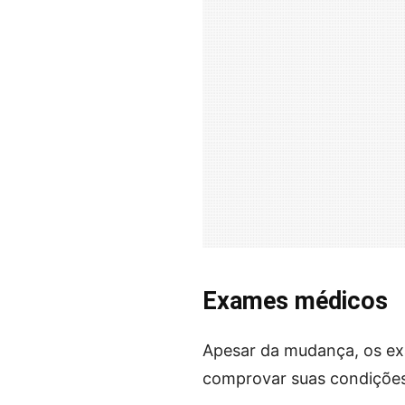
Exames médicos
Apesar da mudança, os ex
comprovar suas condições fí