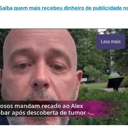
Saiba quem mais recebeu dinheiro de publicidade n
Leia mais