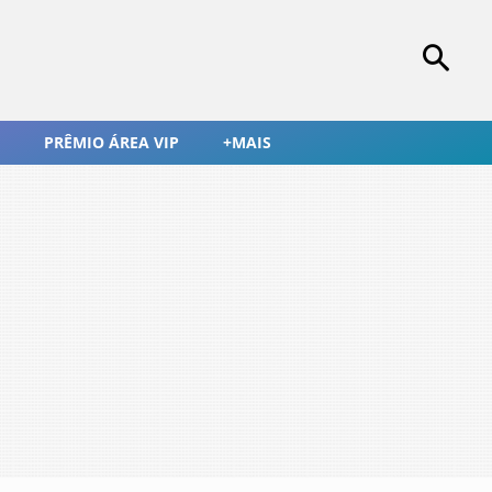
PRÊMIO ÁREA VIP
+MAIS