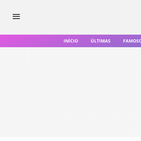
INÍCIO
ÚLTIMAS
FAMOS