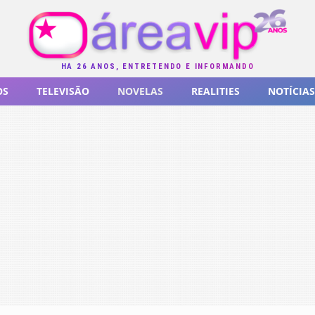
HÁ 26 ANOS, ENTRETENDO E INFORMANDO
OS
TELEVISÃO
NOVELAS
REALITIES
NOTÍCIAS