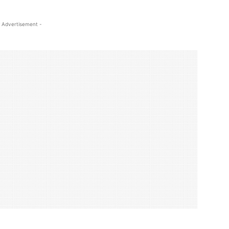
 Advertisement -