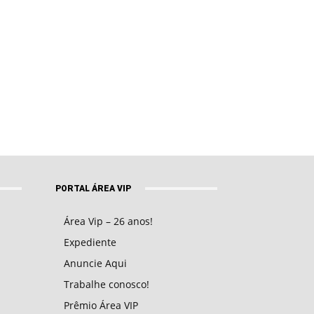
PORTAL ÁREA VIP
Área Vip – 26 anos!
Expediente
Anuncie Aqui
Trabalhe conosco!
Prêmio Área VIP