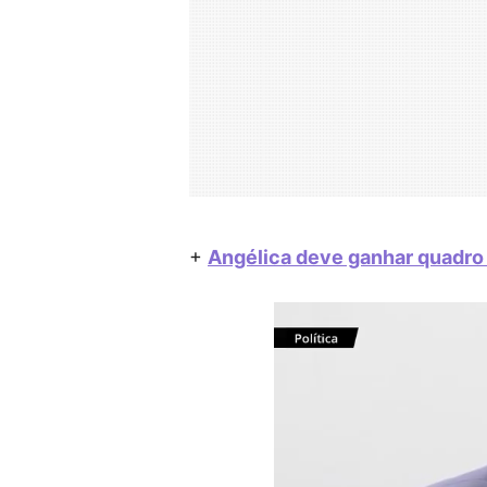
+
Angélica deve ganhar quadro