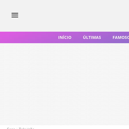
INÍCIO
ÚLTIMAS
FAMOS