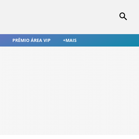
PRÊMIO ÁREA VIP
+MAIS