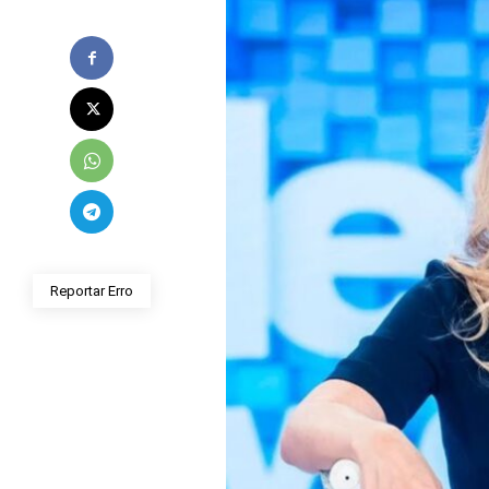
Reportar Erro