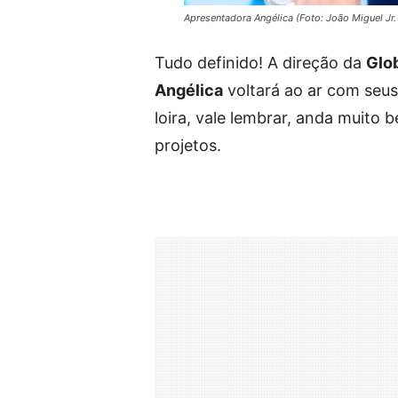
Apresentadora Angélica (Foto: João Miguel Jr.
Tudo definido! A direção da
Glo
Angélica
voltará ao ar com seus
loira, vale lembrar, anda muito 
projetos.