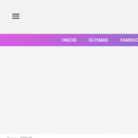
INÍCIO
ÚLTIMAS
FAMOS