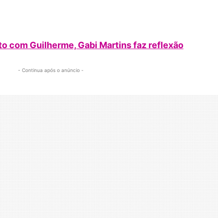
 com Guilherme, Gabi Martins faz reflexão
- Continua após o anúncio -