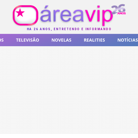
HÁ 26 ANOS, ENTRETENDO E INFORMANDO
OS
TELEVISÃO
NOVELAS
REALITIES
NOTÍCIAS