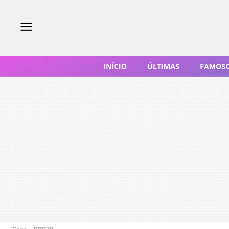
INÍCIO
ÚLTIMAS
FAMOS