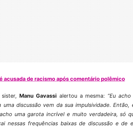
é acusada de racismo após comentário polêmico
sister,
Manu Gavassi
alertou a mesma:
“Eu acho
 uma discussão vem da sua impulsividade. Então, 
acho uma garota incrível e muito verdadeira, só q
ai nessas frequências baixas de discussão e de e