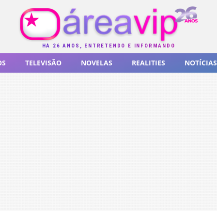
HÁ 26 ANOS, ENTRETENDO E INFORMANDO
OS
TELEVISÃO
NOVELAS
REALITIES
NOTÍCIAS