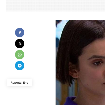
Reportar Erro