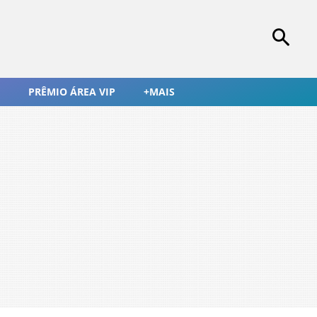
PRÊMIO ÁREA VIP
+MAIS