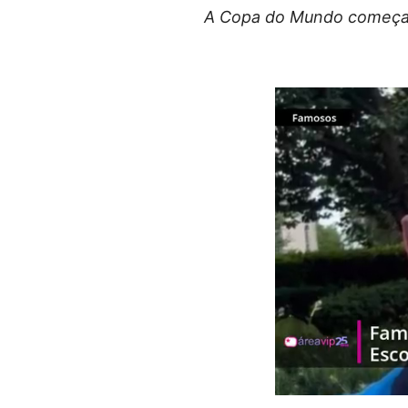
A Copa do Mundo começa