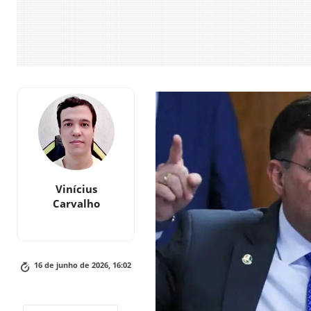
Vinícius
Carvalho
16 de junho de 2026, 16:02