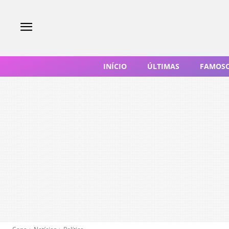
INÍCIO
ÚLTIMAS
FAMOS