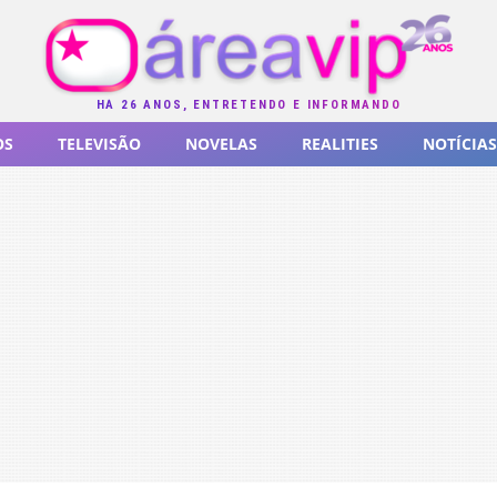
HÁ 26 ANOS, ENTRETENDO E INFORMANDO
OS
TELEVISÃO
NOVELAS
REALITIES
NOTÍCIAS