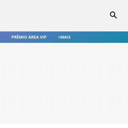
PRÊMIO ÁREA VIP
+MAIS