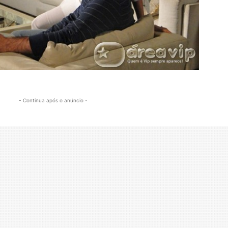
- Continua após o anúncio -