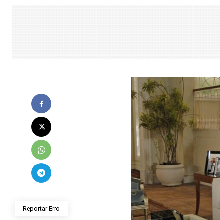
Reportar Erro