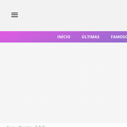
INÍCIO
ÚLTIMAS
FAMOS