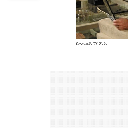
Divulgação/TV Globo