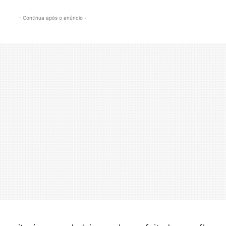
- Continua após o anúncio -