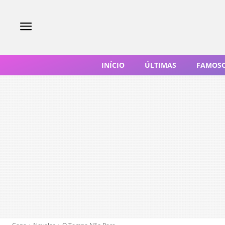
INÍCIO
ÚLTIMAS
FAMOS