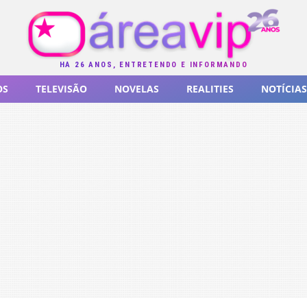
HÁ 26 ANOS, ENTRETENDO E INFORMANDO
OS
TELEVISÃO
NOVELAS
REALITIES
NOTÍCIAS