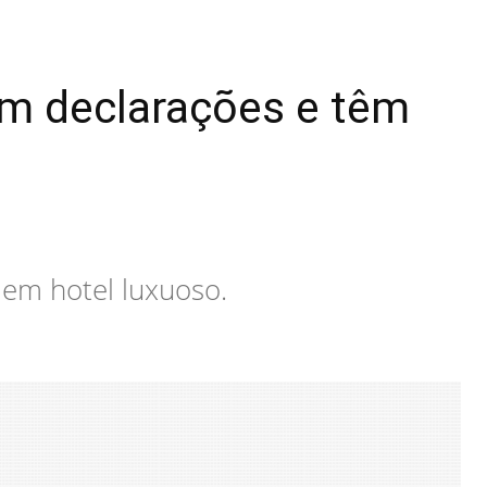
m declarações e têm
em hotel luxuoso.