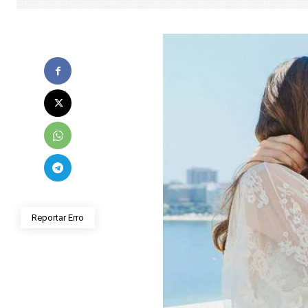
Reportar Erro