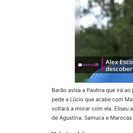
Barão avisa a Paulina que irá ao
pede a Lúcio que acabe com Mar
voltará a morar com ela. Elise
de Agustina. Samuca e Marocas 