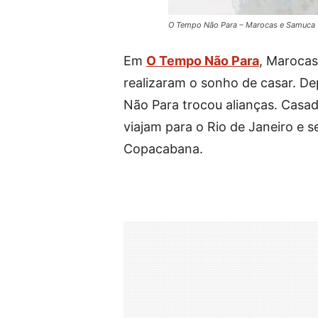
O Tempo Não Para – Marocas e Samuca (
Em
O Tempo Não Para
, Marocas
realizaram o sonho de casar. De
Não Para trocou alianças. Casad
viajam para o Rio de Janeiro e 
Copacabana.