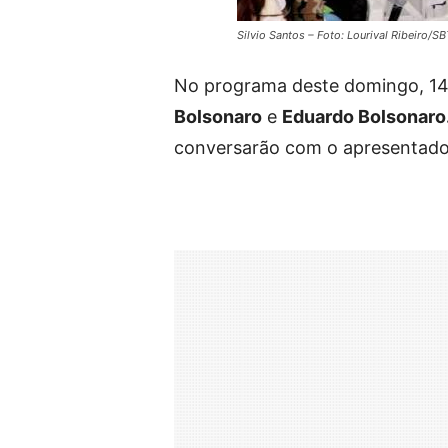
Silvio Santos – Foto: Lourival Ribeiro/SB
No programa deste domingo, 14 
Bolsonaro
e
Eduardo Bolsonaro
conversarão com o apresentador