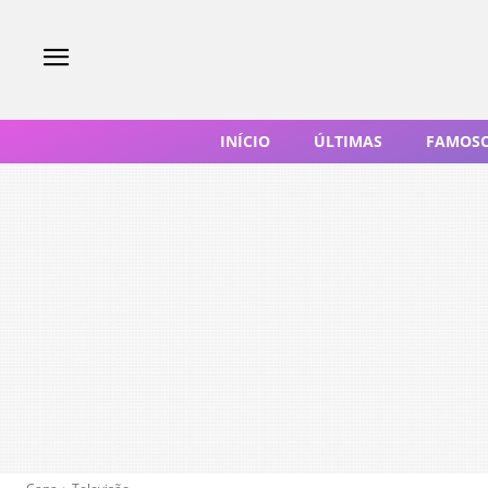
INÍCIO
ÚLTIMAS
FAMOS