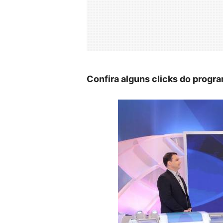
Confira alguns clicks do progr