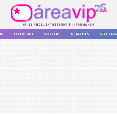
HÁ 26 ANOS, ENTRETENDO E INFORMANDO
OS
TELEVISÃO
NOVELAS
REALITIES
NOTÍCIAS