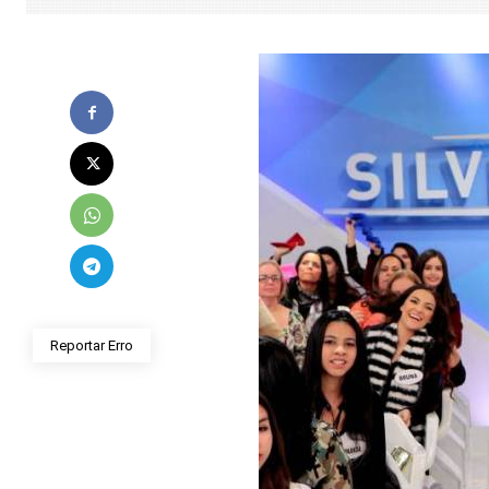
Reportar Erro