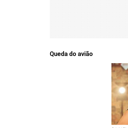
Queda do avião