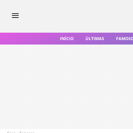
INÍCIO
ÚLTIMAS
FAMOS