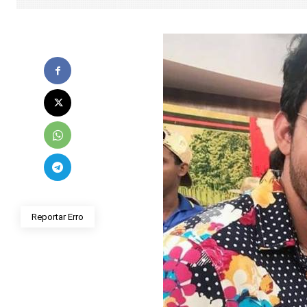
Reportar Erro