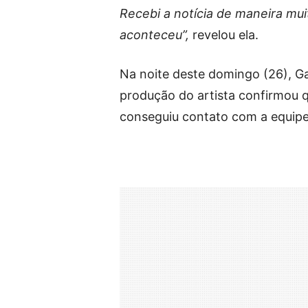
Recebi a notícia de maneira mui
aconteceu”,
revelou ela.
Na noite deste domingo (26), Ga
produção do artista confirmou 
conseguiu contato com a equipe