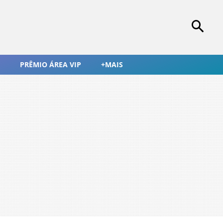
PRÊMIO ÁREA VIP
+MAIS