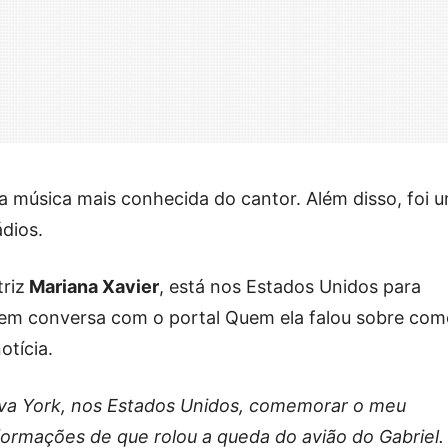
é a música mais conhecida do cantor. Além disso, foi 
dios.
triz
Mariana Xavier
, está nos Estados Unidos para
 em conversa com o portal Quem ela falou sobre com
otícia.
va York, nos Estados Unidos, comemorar o meu
nformações de que rolou a queda do avião do Gabriel.