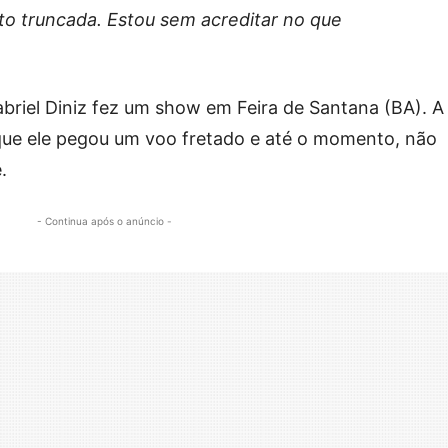
to truncada. Estou sem acreditar no que
briel Diniz fez um show em Feira de Santana (BA). A
que ele pegou um voo fretado e até o momento, não
.
- Continua após o anúncio -