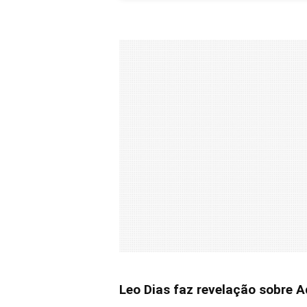
Leo Dias faz revelação sobre A