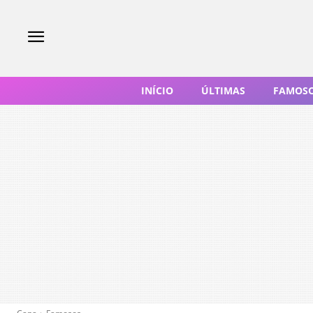
INÍCIO
ÚLTIMAS
FAMOS