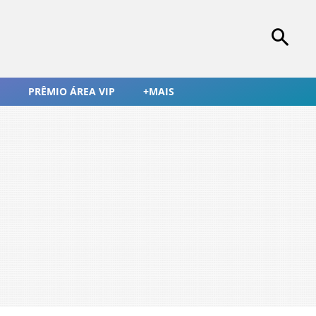
PRÊMIO ÁREA VIP
+MAIS