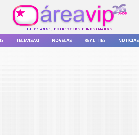
HÁ 26 ANOS, ENTRETENDO E INFORMANDO
OS
TELEVISÃO
NOVELAS
REALITIES
NOTÍCIAS