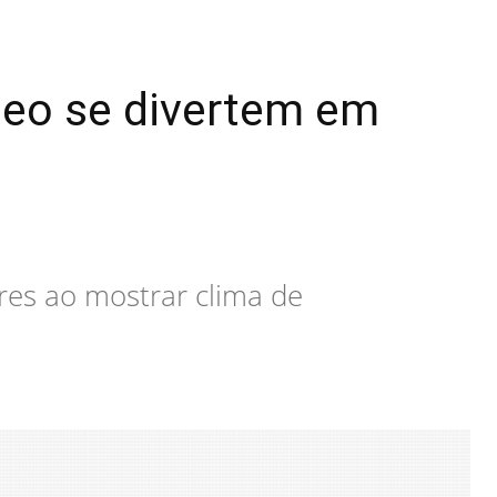
Cleo se divertem em
res ao mostrar clima de