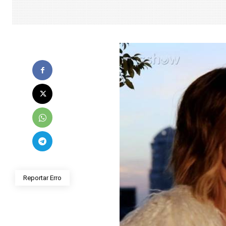
Reportar Erro